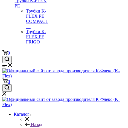
Трубки K-FLEX
PE
Трубки K-
FLEX PE
COMPACT
—
Трубки K-
FLEX PE
FRIGO
0
0
Каталог
Назад