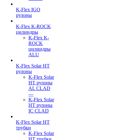
K-Flex IGO
рулоны
K-Flex K-ROCK
цилиндры
K-Flex K-
ROCK
цилиндры
ALU
K-Flex Solar HT
рулоны
K-Flex Solar
HT рулоны
AL CLAD
—
K-Flex Solar
HT рулоны
IC CLAD
K-Flex Solar HT
трубки
K-Flex Solar
HT трубки