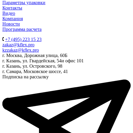
Параметры упаковки
Контакты
Видео
Компания
Новости
Программа расчета
+7 (495) 223 15 23
zakaz@kflex.pro
kzzakaz@kflex.pro
г. Москва, Дорожная улица, 60Б
г. Казань, ул. Гвардейская, 54и офис 101
г. Казань, ул. Островского, 98
г. Самара, Московское шоссе, 41
Подписка на рассылку