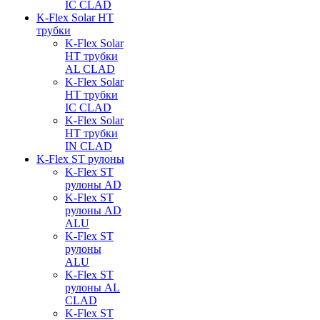
IC CLAD
K-Flex Solar HT
трубки
K-Flex Solar
HT трубки
AL CLAD
K-Flex Solar
HT трубки
IC CLAD
K-Flex Solar
HT трубки
IN CLAD
K-Flex ST рулоны
K-Flex ST
рулоны AD
K-Flex ST
рулоны AD
ALU
K-Flex ST
рулоны
ALU
K-Flex ST
рулоны AL
CLAD
K-Flex ST