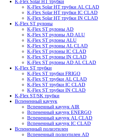
K-Flex Solar HT трубки
K-Flex Solar HT трубки AL CLAD
K-Flex Solar HT трубки IC CLAD
K-Flex Solar HT трубки IN CLAD
K-Flex ST рулоны
K-Flex ST рулоны AD
K-Flex ST рулоны AD ALU
K-Flex ST рулоны ALU
K-Flex ST рулоны AL CLAD
K-Flex ST рулоны IC CLAD
K-Flex ST рулоны IN CLAD
K-Flex ST рулоны AD AL CLAD
K-Flex ST трубки
K-Flex ST трубки FRIGO
K-Flex ST трубки AL CLAD
K-Flex ST трубки IC CLAD
K-Flex ST трубки IN CLAD
K-Flex ST/SK трубки
Вспененный каучук
Вспененный каучук AIR
Вспененный каучук ENERGO
Вспененный каучук AL CLAD
Вспененный каучук IC CLAD
Вспененный полиэтилен
Вспененный полиэтилен AD