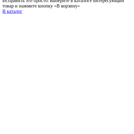
Исправить это просто: выберите в каталоге интересующий
товар и нажмите кнопку «В корзину»
В каталог