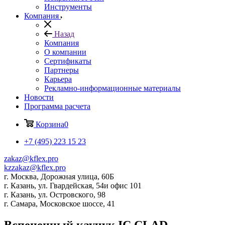
Инструменты
Компания
Назад
Компания
О компании
Сертификаты
Партнеры
Карьера
Рекламно-информационные материалы
Новости
Программа расчета
Корзина
0
+7 (495) 223 15 23
zakaz@kflex.pro
kzzakaz@kflex.pro
г. Москва, Дорожная улица, 60Б
г. Казань, ул. Гвардейская, 54и офис 101
г. Казань, ул. Островского, 98
г. Самара, Московское шоссе, 41
Вспененный каучук IC CLAD