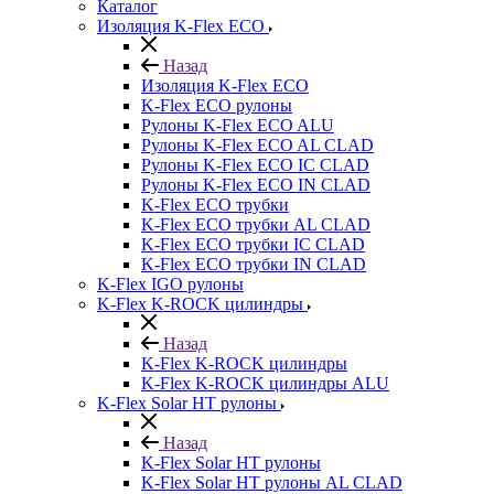
Каталог
Изоляция K-Flex ECO
Назад
Изоляция K-Flex ECO
K-Flex ECO рулоны
Рулоны K-Flex ECO ALU
Рулоны K-Flex ECO AL CLAD
Рулоны K-Flex ECO IC CLAD
Рулоны K-Flex ECO IN CLAD
K-Flex ECO трубки
K-Flex ECO трубки AL CLAD
K-Flex ECO трубки IC CLAD
K-Flex ECO трубки IN CLAD
K-Flex IGO рулоны
K-Flex K-ROCK цилиндры
Назад
K-Flex K-ROCK цилиндры
K-Flex K-ROCK цилиндры ALU
K-Flex Solar HT рулоны
Назад
K-Flex Solar HT рулоны
K-Flex Solar HT рулоны AL CLAD