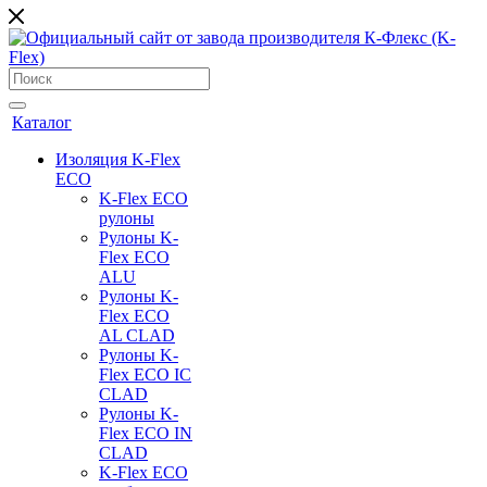
Каталог
Изоляция K-Flex
ECO
K-Flex ECO
рулоны
Рулоны K-
Flex ECO
ALU
Рулоны K-
Flex ECO
AL CLAD
Рулоны K-
Flex ECO IC
CLAD
Рулоны K-
Flex ECO IN
CLAD
K-Flex ECO