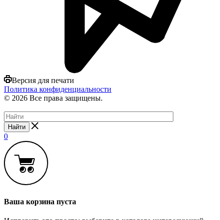
Версия для печати
Политика конфиденциальности
© 2026 Все права защищены.
Найти
0
Ваша корзина пуста