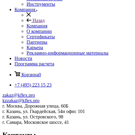
Инструменты
Компания
Назад
Компания
О компании
Сертификаты
Партнеры
Карьера
Рекламно-информационные материалы
Новости
Программа расчета
Корзина
0
+7 (495) 223 15 23
zakaz@kflex.pro
kzzakaz@kflex.pro
г. Москва, Дорожная улица, 60Б
г. Казань, ул. Гвардейская, 54и офис 101
г. Казань, ул. Островского, 98
г. Самара, Московское шоссе, 41
Контакты