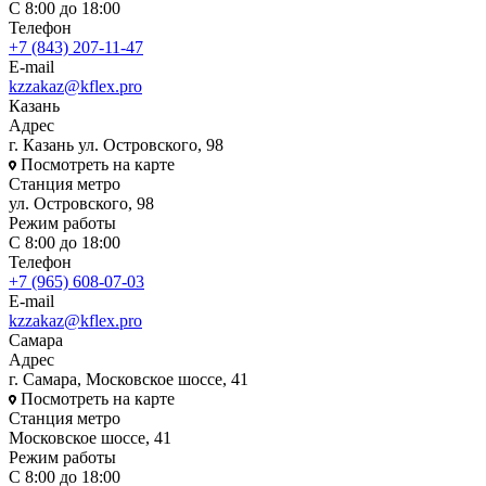
С 8:00 до 18:00
Телефон
+7 (843) 207-11-47
E-mail
kzzakaz@kflex.pro
Казань
Адрес
г. Казань ул. Островского, 98
Посмотреть на карте
Станция метро
ул. Островского, 98
Режим работы
С 8:00 до 18:00
Телефон
+7 (965) 608-07-03
E-mail
kzzakaz@kflex.pro
Самара
Адрес
г. Самара, Московское шоссе, 41
Посмотреть на карте
Станция метро
Московское шоссе, 41
Режим работы
С 8:00 до 18:00