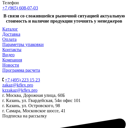
Телефон
+7 (965) 608-07-03
В связи со сложившейся рыночной ситуацией актуальную
стоимость и наличие продукции уточнять у менеджеров
Каталог
Доставка
Оплата
Параметры упаковки
Контакты
Видео
Компания
Новости
Программа расчета
+7 (495) 223 15 23
zakaz@kflex.pro
kzzakaz@kflex.pro
г. Москва, Дорожная улица, 60Б
г. Казань, ул. Гвардейская, 54и офис 101
г. Казань, ул. Островского, 98
г. Самара, Московское шоссе, 41
Подписка на рассылку