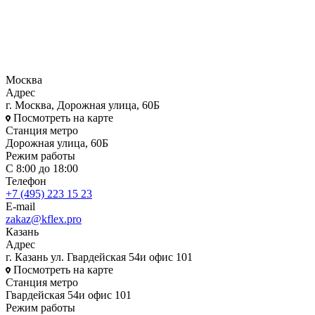
Москва
Адрес
г. Москва, Дорожная улица, 60Б
Посмотреть на карте
Станция метро
Дорожная улица, 60Б
Режим работы
С 8:00 до 18:00
Телефон
+7 (495) 223 15 23
E-mail
zakaz@kflex.pro
Казань
Адрес
г. Казань ул. Гвардейская 54и офис 101
Посмотреть на карте
Станция метро
Гвардейская 54и офис 101
Режим работы