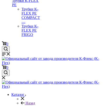
Трубки K-FLEX
PE
Трубки K-
FLEX PE
COMPACT
—
Трубки K-
FLEX PE
FRIGO
0
0
Каталог
Назад