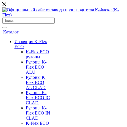
Каталог
Изоляция K-Flex
ECO
K-Flex ECO
рулоны
Рулоны K-
Flex ECO
ALU
Рулоны K-
Flex ECO
AL CLAD
Рулоны K-
Flex ECO IC
CLAD
Рулоны K-
Flex ECO IN
CLAD
K-Flex ECO