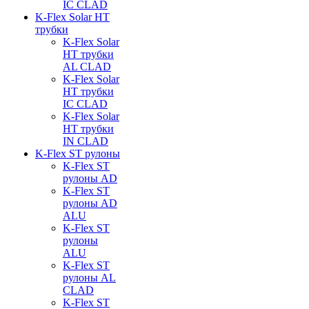
IC CLAD
K-Flex Solar HT
трубки
K-Flex Solar
HT трубки
AL CLAD
K-Flex Solar
HT трубки
IC CLAD
K-Flex Solar
HT трубки
IN CLAD
K-Flex ST рулоны
K-Flex ST
рулоны AD
K-Flex ST
рулоны AD
ALU
K-Flex ST
рулоны
ALU
K-Flex ST
рулоны AL
CLAD
K-Flex ST