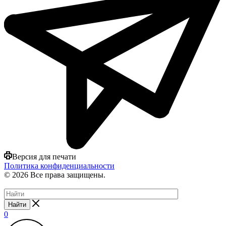
Версия для печати
Политика конфиденциальности
© 2026 Все права защищены.
Найти
0