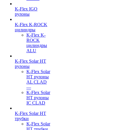
K-Flex IGO
рулоны
K-Flex K-ROCK
цилиндры
K-Flex K-
ROCK
цилиндры
ALU
K-Flex Solar HT
рулоны
K-Flex Solar
HT рулоны
AL CLAD
—
K-Flex Solar
HT рулоны
IC CLAD
K-Flex Solar HT
трубки
K-Flex Solar
HT трубки