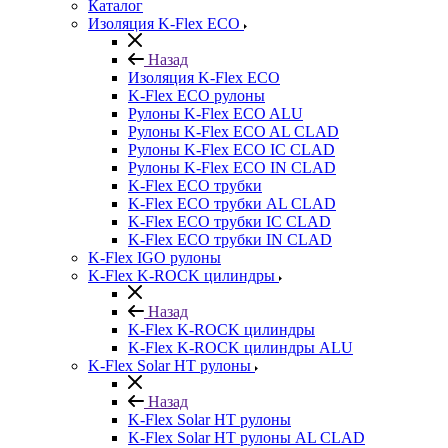
Каталог
Изоляция K-Flex ECO
Назад
Изоляция K-Flex ECO
K-Flex ECO рулоны
Рулоны K-Flex ECO ALU
Рулоны K-Flex ECO AL CLAD
Рулоны K-Flex ECO IC CLAD
Рулоны K-Flex ECO IN CLAD
K-Flex ECO трубки
K-Flex ECO трубки AL CLAD
K-Flex ECO трубки IC CLAD
K-Flex ECO трубки IN CLAD
K-Flex IGO рулоны
K-Flex K-ROCK цилиндры
Назад
K-Flex K-ROCK цилиндры
K-Flex K-ROCK цилиндры ALU
K-Flex Solar HT рулоны
Назад
K-Flex Solar HT рулоны
K-Flex Solar HT рулоны AL CLAD