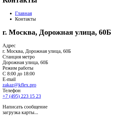
Главная
Контакты
г. Москва, Дорожная улица, 60Б
Адрес
г. Москва, Дорожная улица, 60Б
Станция метро
Дорожная улица, 60Б
Режим работы
С 8:00 до 18:00
E-mail
zakaz@kflex.pro
Телефон
+7 (495) 223 15 23
Написать сообщение
загрузка карты...