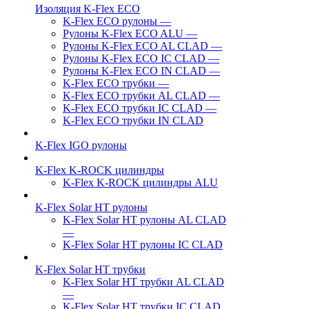
Изоляция K-Flex ECO
K-Flex ECO рулоны
—
Рулоны K-Flex ECO ALU
—
Рулоны K-Flex ECO AL CLAD
—
Рулоны K-Flex ECO IC CLAD
—
Рулоны K-Flex ECO IN CLAD
—
K-Flex ECO трубки
—
K-Flex ECO трубки AL CLAD
—
K-Flex ECO трубки IC CLAD
—
K-Flex ECO трубки IN CLAD
K-Flex IGO рулоны
K-Flex K-ROCK цилиндры
K-Flex K-ROCK цилиндры ALU
K-Flex Solar HT рулоны
K-Flex Solar HT рулоны AL CLAD
—
K-Flex Solar HT рулоны IC CLAD
K-Flex Solar HT трубки
K-Flex Solar HT трубки AL CLAD
—
K-Flex Solar HT трубки IC CLAD