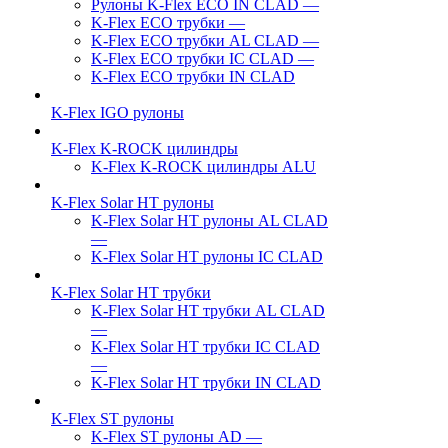
Рулоны K-Flex ECO IN CLAD
—
K-Flex ECO трубки
—
K-Flex ECO трубки AL CLAD
—
K-Flex ECO трубки IC CLAD
—
K-Flex ECO трубки IN CLAD
K-Flex IGO рулоны
K-Flex K-ROCK цилиндры
K-Flex K-ROCK цилиндры ALU
K-Flex Solar HT рулоны
K-Flex Solar HT рулоны AL CLAD
—
K-Flex Solar HT рулоны IC CLAD
K-Flex Solar HT трубки
K-Flex Solar HT трубки AL CLAD
—
K-Flex Solar HT трубки IC CLAD
—
K-Flex Solar HT трубки IN CLAD
K-Flex ST рулоны
K-Flex ST рулоны AD
—